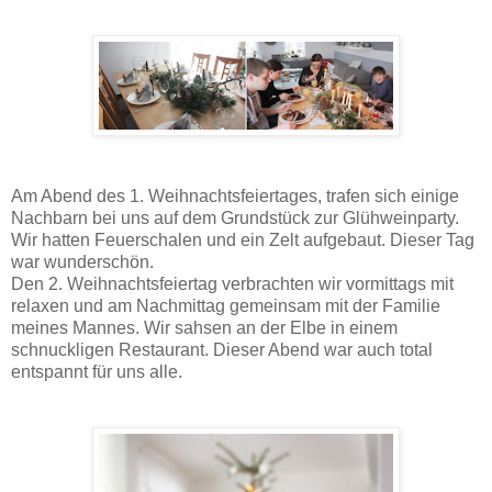
Am Abend des 1. Weihnachtsfeiertages, trafen sich einige
Nachbarn bei uns auf dem Grundstück zur Glühweinparty.
Wir hatten Feuerschalen und ein Zelt aufgebaut. Dieser Tag
war wunderschön.
Den 2. Weihnachtsfeiertag verbrachten wir vormittags mit
relaxen und am Nachmittag gemeinsam mit der Familie
meines Mannes. Wir sahsen an der Elbe in einem
schnuckligen Restaurant. Dieser Abend war auch total
entspannt für uns alle.