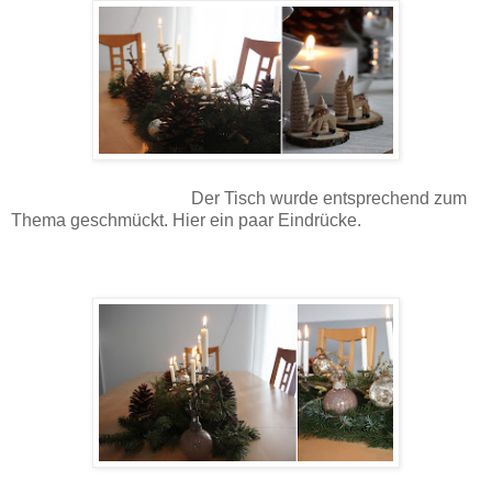
Der Tisch wurde entsprechend zum
Thema geschmückt. Hier ein paar Eindrücke.