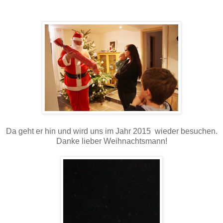
Da geht er hin und wird uns im Jahr 2015 wieder besuchen.
Danke lieber Weihnachtsmann!