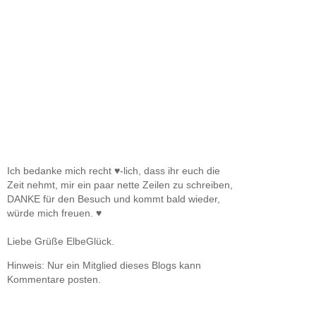
Ich bedanke mich recht ♥-lich, dass ihr euch die
Zeit nehmt, mir ein paar nette Zeilen zu schreiben,
DANKE für den Besuch und kommt bald wieder,
würde mich freuen. ♥
Liebe Grüße ElbeGlück.
Hinweis: Nur ein Mitglied dieses Blogs kann
Kommentare posten.