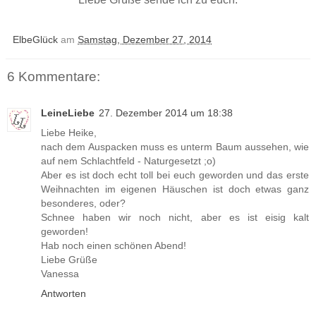
ElbeGlück
am
Samstag, Dezember 27, 2014
6 Kommentare:
LeineLiebe
27. Dezember 2014 um 18:38
Liebe Heike,
nach dem Auspacken muss es unterm Baum aussehen, wie
auf nem Schlachtfeld - Naturgesetzt ;o)
Aber es ist doch echt toll bei euch geworden und das erste
Weihnachten im eigenen Häuschen ist doch etwas ganz
besonderes, oder?
Schnee haben wir noch nicht, aber es ist eisig kalt
geworden!
Hab noch einen schönen Abend!
Liebe Grüße
Vanessa
Antworten