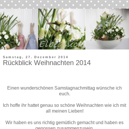
Samstag, 27. Dezember 2014
Rückblick Weihnachten 2014
Einen wunderschönen Samstagnachmittag wünsche ich
euch.
Ich hoffe ihr hattet genau so schöne Weihnachten wie ich mit
all meinen Lieben!
Wir haben es uns richtig gemütlich gemacht und haben es
genossen zusammenzusein.