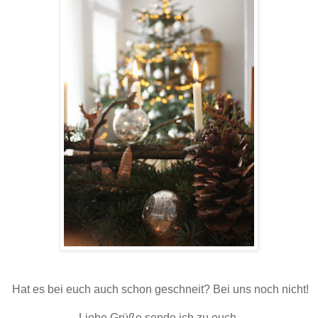
Hat es bei euch auch schon geschneit? Bei uns noch nicht!
Liebe Grüße sende ich zu euch.