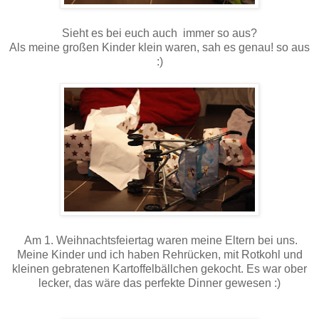
Sieht es bei euch auch immer so aus?
Als meine großen Kinder klein waren, sah es genau! so aus
:)
Am 1. Weihnachtsfeiertag waren meine Eltern bei uns.
Meine Kinder und ich haben Rehrücken, mit Rotkohl und
kleinen gebratenen Kartoffelbällchen gekocht. Es war ober
lecker, das wäre das perfekte Dinner gewesen :)