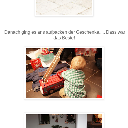
Danach ging es ans aufpacken der Geschenke..... Dass war
das Beste!