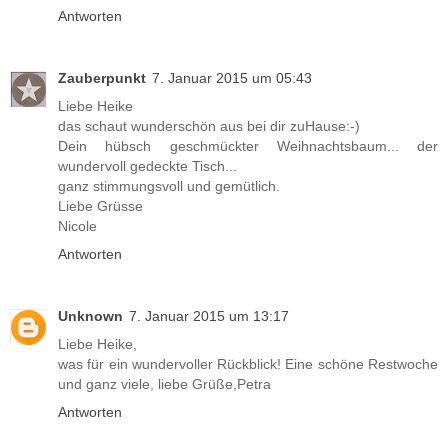
Antworten
Zauberpunkt
7. Januar 2015 um 05:43
Liebe Heike
das schaut wunderschön aus bei dir zuHause:-)
Dein hübsch geschmückter Weihnachtsbaum... der
wundervoll gedeckte Tisch...
ganz stimmungsvoll und gemütlich.
Liebe Grüsse
Nicole
Antworten
Unknown
7. Januar 2015 um 13:17
Liebe Heike,
was für ein wundervoller Rückblick! Eine schöne Restwoche
und ganz viele, liebe Grüße,Petra
Antworten