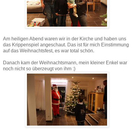
Am heiligen Abend waren wir in der Kirche und haben uns
das Krippenspiel angeschaut. Das ist für mich Einstimmung
auf das Weihnachtsfest, es war total schön.
Danach kam der Weihnachtsmann, mein kleiner Enkel war
noch nicht so überzeugt von ihm :)